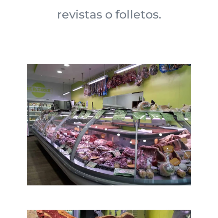
revistas o folletos.