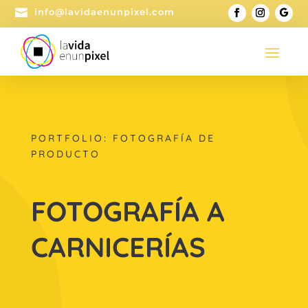

info@lavidaenunpixel.com
PORTFOLIO: FOTOGRAFÍA DE
PRODUCTO
FOTOGRAFÍA A
CARNICERÍAS