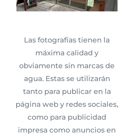
Las fotografías tienen la
máxima calidad y
obviamente sin marcas de
agua. Estas se utilizarán
tanto para publicar en la
página web y redes sociales,
como para publicidad
impresa como anuncios en