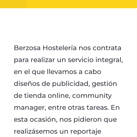
Berzosa Hostelería nos contrata
para realizar un servicio integral,
en el que llevamos a cabo
diseños de publicidad, gestión
de tienda online, community
manager, entre otras tareas. En
esta ocasión, nos pidieron que
realizásemos un reportaje