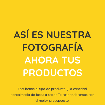
ASÍ ES NUESTRA
FOTOGRAFÍA
AHORA TUS
PRODUCTOS
Escríbenos el tipo de producto y la cantidad
aproximada de fotos a sacar. Te responderemos con
el mejor presupuesto.