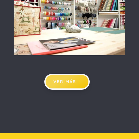
VER MÁS