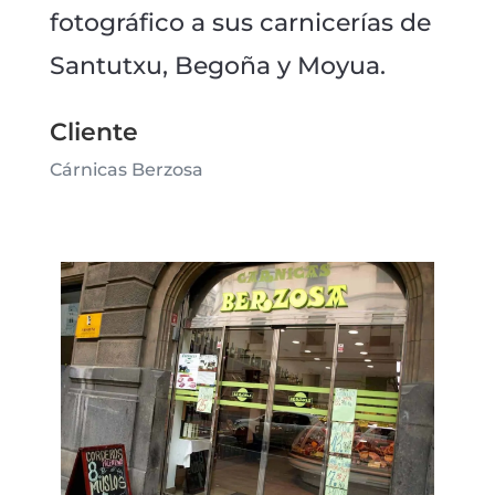
fotográfico a sus carnicerías de
Santutxu, Begoña y Moyua.
Cliente
Cárnicas Berzosa