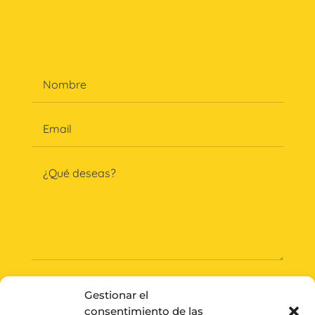
Gestionar el
consentimiento de las