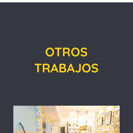
OTROS
TRABAJOS