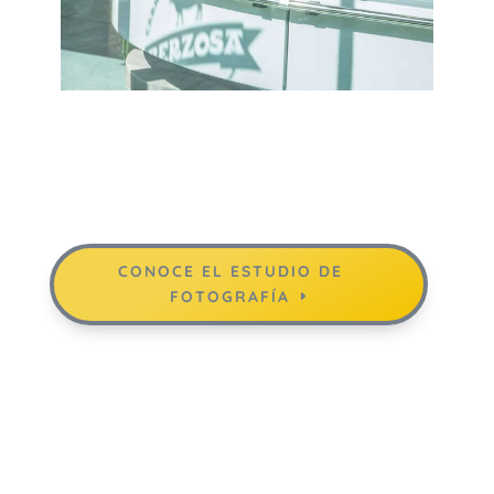
CONOCE EL ESTUDIO DE
FOTOGRAFÍA