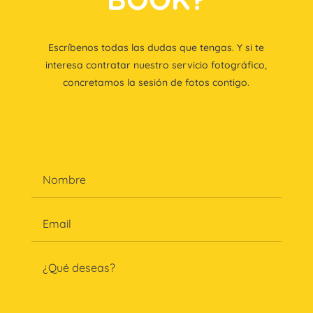
Escríbenos todas las dudas que tengas. Y si te
interesa contratar nuestro servicio fotográfico,
concretamos la sesión de fotos contigo.