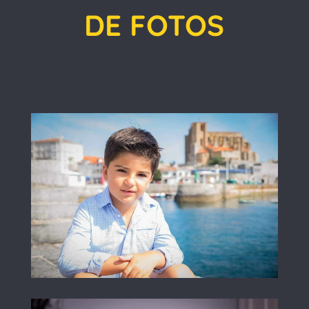
DE FOTOS