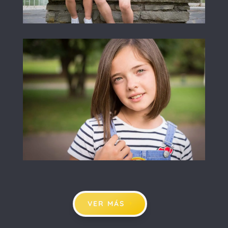
VER MÁS