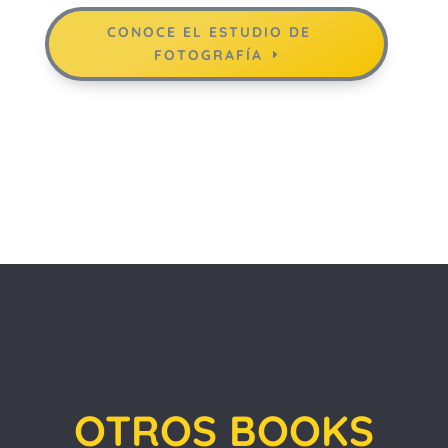
CONOCE EL ESTUDIO DE
FOTOGRAFÍA
OTROS BOOKS