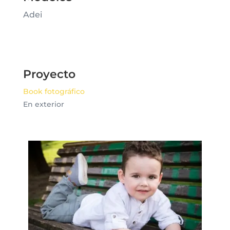
Adei
Proyecto
Book fotográfico
En exterior