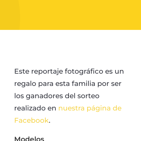
Este reportaje fotográfico es un
regalo para esta familia por ser
los ganadores del sorteo
realizado en
nuestra página de
Facebook
.
Modelos