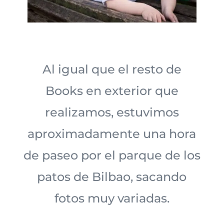
Al igual que el resto de
Books en exterior que
realizamos, estuvimos
aproximadamente una hora
de paseo por el parque de los
patos de Bilbao, sacando
fotos muy variadas.