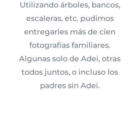
Utilizando árboles, bancos,
escaleras, etc. pudimos
entregarles más de cien
fotografías familiares.
Algunas solo de Adei, otras
todos juntos, o incluso los
padres sin Adei.