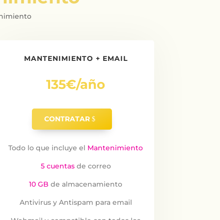
enimiento
MANTENIMIENTO + EMAIL
135€/año
CONTRATAR
Todo lo que incluye el
Mantenimiento
5 cuentas
de correo
10 GB
de almacenamiento
Antivirus y Antispam para email