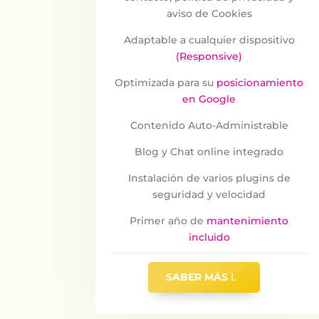
aviso de Cookies
Adaptable a cualquier dispositivo
(Responsive)
Optimizada para su
posicionamiento
en Google
Contenido Auto-Administrable
Blog y Chat online integrado
Instalación de varios plugins de
seguridad y velocidad
Primer año de
mantenimiento
incluido
SABER MÁS