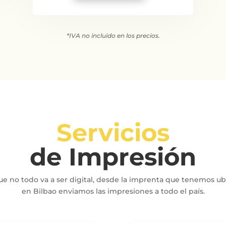
*IVA no incluido en los precios.
Servicios
de Impresión
e no todo va a ser digital, desde la imprenta que tenemos u
en Bilbao enviamos las impresiones a todo el país.