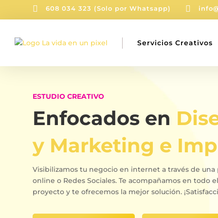


608 034 323 (Solo por Whatsapp)
info
Servicios Creativos
ESTUDIO CREATIVO
Enfocados en
Dis
y Marketing e Imp
Visibilizamos tu negocio en internet a través de un
online o Redes Sociales. Te acompañamos en todo el
proyecto y te ofrecemos la mejor solución. ¡Satisfacc