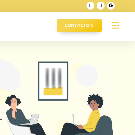
CONTACTO