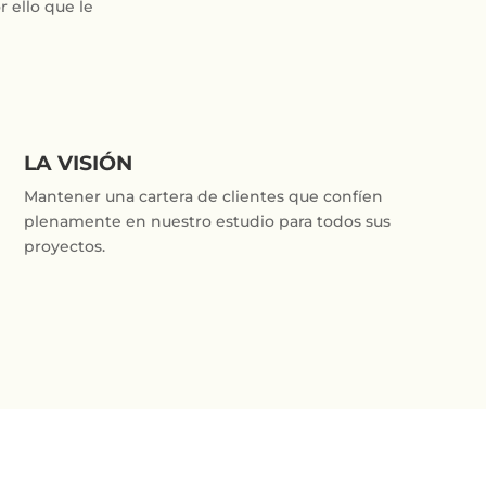
r ello que le
LA VISIÓN
Mantener una cartera de clientes que confíen
plenamente en nuestro estudio para todos sus
proyectos.