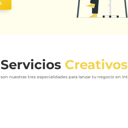
Servicios
Creativos
 son nuestras tres especialidades para lanzar tu negocio en in
