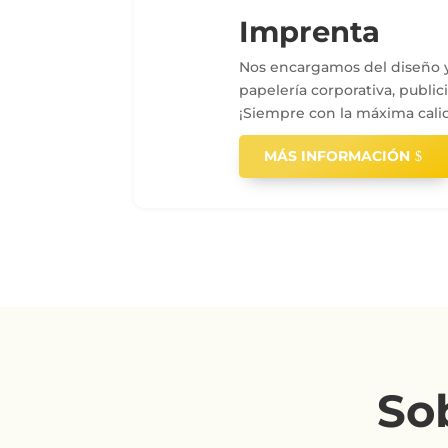
Imprenta
Nos encargamos del diseño y
papelería corporativa, publici
¡Siempre con la máxima cali
MÁS INFORMACIÓN
So