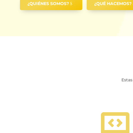
¿QUIÉNES SOMOS?
¿QUÉ HACEMOS?
Estas