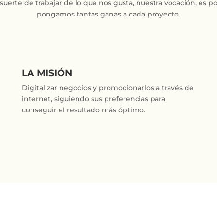
uerte de trabajar de lo que nos gusta, nuestra vocación, es po
pongamos tantas ganas a cada proyecto.
LA MISIÓN
Digitalizar negocios y promocionarlos a través de
internet, siguiendo sus preferencias para
conseguir el resultado más óptimo.