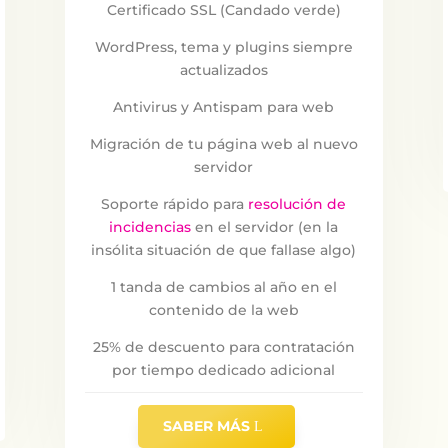
Certificado SSL (Candado verde)
WordPress, tema y plugins siempre
actualizados
Antivirus y Antispam para web
Migración de tu página web al nuevo
servidor
Soporte rápido para
resolución de
incidencias
en el servidor (en la
insólita situación de que fallase algo)
1 tanda de cambios al año en el
contenido de la web
25% de descuento para contratación
por tiempo dedicado adicional
SABER MÁS