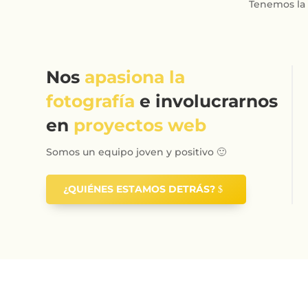
Tenemos la s
Nos
apasiona la
fotografía
e involucrarnos
en
proyectos web
Somos un equipo joven y positivo 🙂
¿QUIÉNES ESTAMOS DETRÁS?