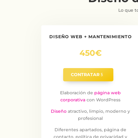
Lo que t
DISEÑO WEB + MANTENIMIENTO
450€
CONTRATAR
Elaboración de
página web
corporativa
con WordPress
Diseño
atractivo, limpio, moderno y
profesional
Diferentes apartados, página de
contacto, política de privacidad y