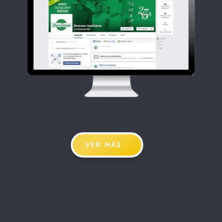
VER MÁS