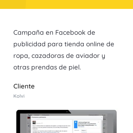
Campaña en Facebook de
publicidad para tienda online de
ropa, cazadoras de aviador y
otras prendas de piel.
Cliente
Kolvi