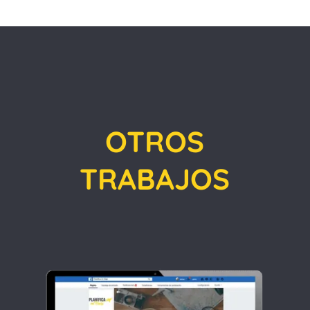
OTROS
TRABAJOS