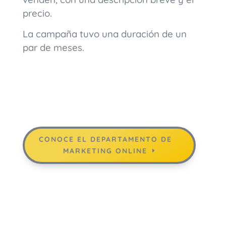
precio.
La campaña tuvo una duración de un
par de meses.
CONOCE EL DEPARTAMENTO DE
MARKETING ONLINE