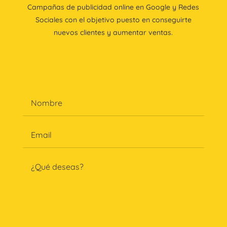
Campañas de publicidad online en Google y Redes
Sociales con el objetivo puesto en conseguirte
nuevos clientes y aumentar ventas.