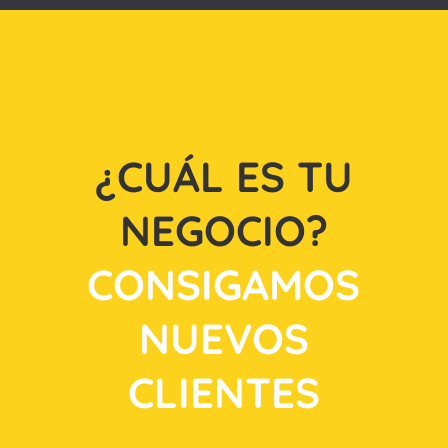
¿CUÁL ES TU
NEGOCIO?
CONSIGAMOS
NUEVOS
CLIENTES