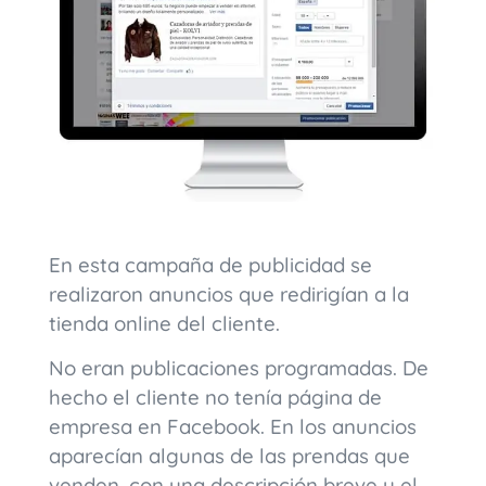
En esta campaña de publicidad se
realizaron anuncios que redirigían a la
tienda online del cliente.
No eran publicaciones programadas. De
hecho el cliente no tenía página de
empresa en Facebook. En los anuncios
aparecían algunas de las prendas que
venden, con una descripción breve y el