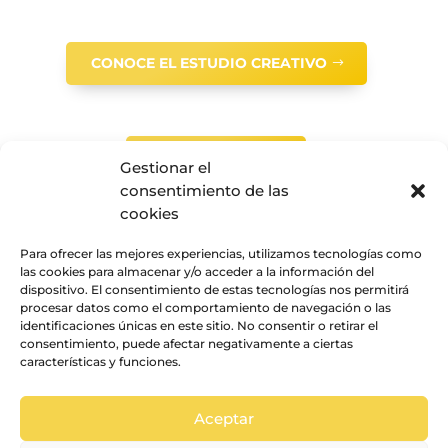
CONOCE EL ESTUDIO CREATIVO
CONTÁCTANOS
Gestionar el
consentimiento de las
cookies
Para ofrecer las mejores experiencias, utilizamos tecnologías como
las cookies para almacenar y/o acceder a la información del
dispositivo. El consentimiento de estas tecnologías nos permitirá
procesar datos como el comportamiento de navegación o las
identificaciones únicas en este sitio. No consentir o retirar el
consentimiento, puede afectar negativamente a ciertas
características y funciones.
Aceptar
© La vida en un pixel