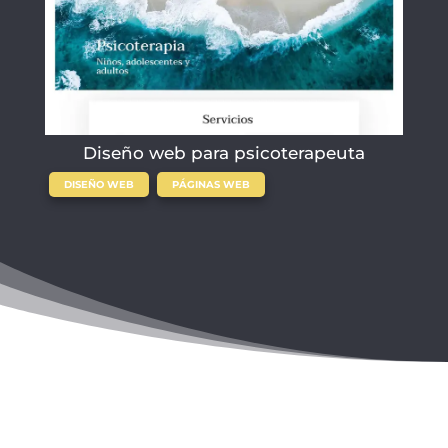
Diseño web para psicoterapeuta
,
DISEÑO WEB
PÁGINAS WEB