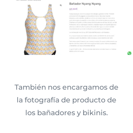
También nos encargamos de
la fotografía de producto de
los bañadores y bikinis.