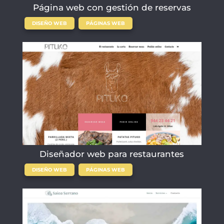
Página web con gestión de reservas
,
DISEÑO WEB
PÁGINAS WEB
Diseñador web para restaurantes
,
DISEÑO WEB
PÁGINAS WEB