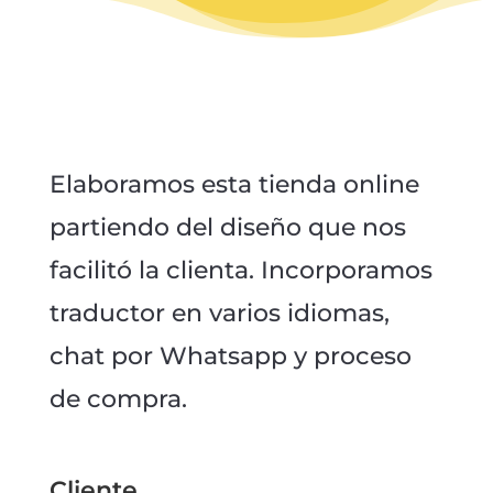
Elaboramos esta tienda online
partiendo del diseño que nos
facilitó la clienta. Incorporamos
traductor en varios idiomas,
chat por Whatsapp y proceso
de compra.
Cliente