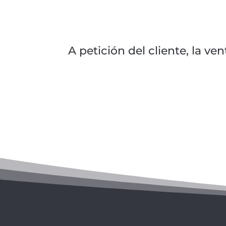
A petición del cliente, la v