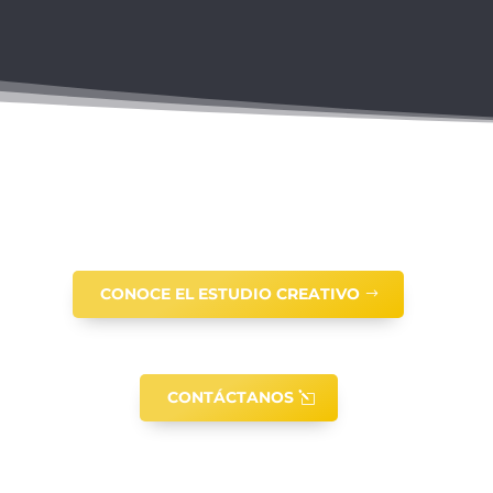
CONOCE EL ESTUDIO CREATIVO
CONTÁCTANOS