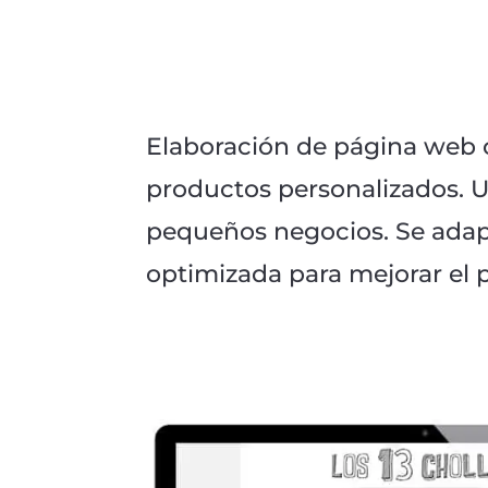
Elaboración de página web c
productos personalizados. U
pequeños negocios. Se adapta
optimizada para mejorar el 