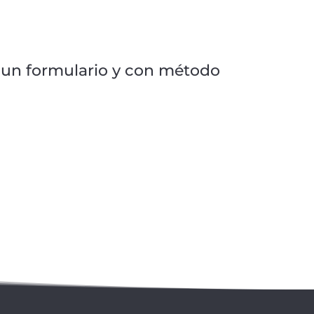
de un formulario y con método