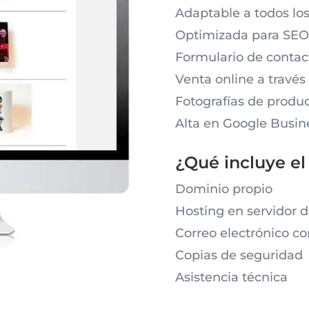
Adaptable a todos los
Optimizada para SEO
Formulario de contac
Venta online a travé
Fotografías de produ
Alta en Google Busin
¿Qué incluye e
Dominio propio
Hosting en servidor d
Correo electrónico co
Copias de seguridad
Asistencia técnica