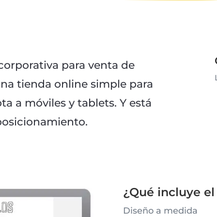
orporativa para venta de
na tienda online simple para
 a móviles y tablets. Y está
posicionamiento.
¿Qué incluye e
Diseño a medida