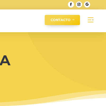
CONTACTO
TA