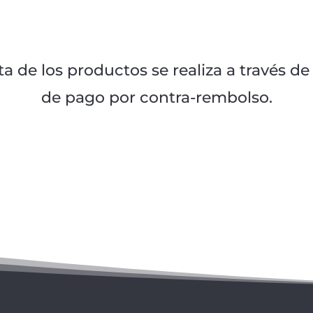
enta de los productos se realiza a través 
de pago por contra-rembolso.