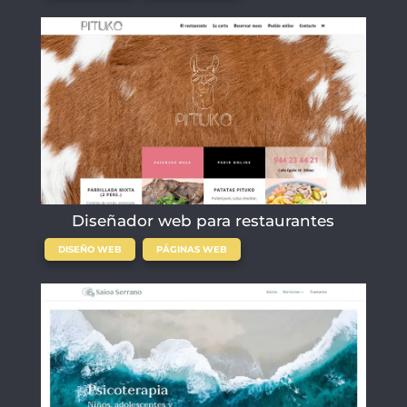
Diseñador web para restaurantes
,
DISEÑO WEB
PÁGINAS WEB