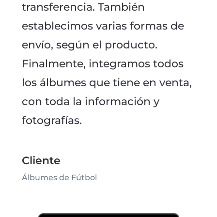
transferencia. También
establecimos varias formas de
envío, según el producto.
Finalmente, integramos todos
los álbumes que tiene en venta,
con toda la información y
fotografías.
Cliente
Álbumes de Fútbol