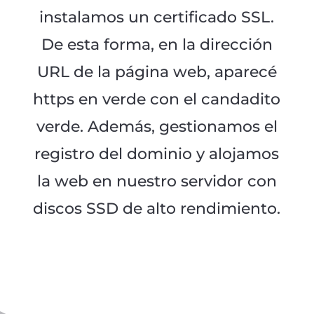
instalamos un certificado SSL.
De esta forma, en la dirección
URL de la página web, aparecé
https en verde con el candadito
verde. Además, gestionamos el
registro del dominio y alojamos
la web en nuestro servidor con
discos SSD de alto rendimiento.