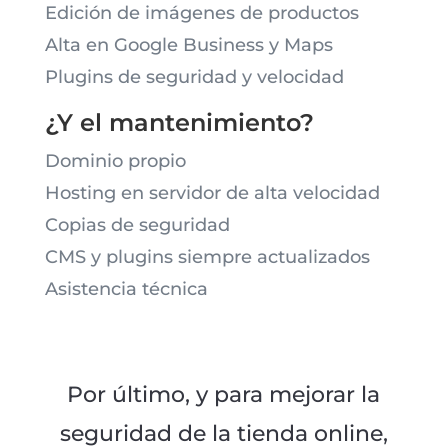
Edición de imágenes de productos
Alta en Google Business y Maps
Plugins de seguridad y velocidad
¿Y el mantenimiento?
Dominio propio
Hosting en servidor de alta velocidad
Copias de seguridad
CMS y plugins siempre actualizados
Asistencia técnica
Por último, y para mejorar la
seguridad de la tienda online,