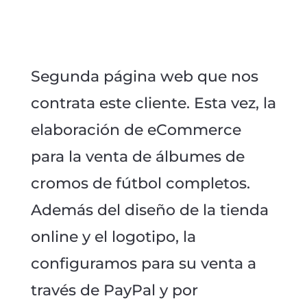
Segunda página web que nos
contrata este cliente. Esta vez, la
elaboración de eCommerce
para la venta de álbumes de
cromos de fútbol completos.
Además del diseño de la tienda
online y el logotipo, la
configuramos para su venta a
través de PayPal y por