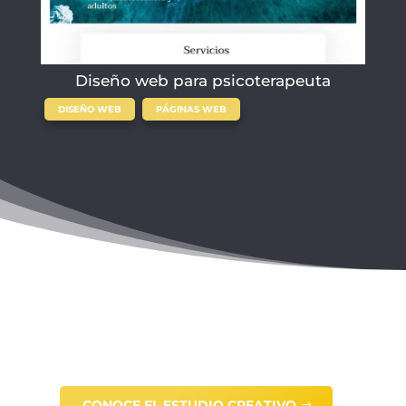
Diseño web para psicoterapeuta
,
DISEÑO WEB
PÁGINAS WEB
CONOCE EL ESTUDIO CREATIVO