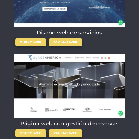
Diseño web de servicios
,
DISEÑO WEB
PÁGINAS WEB
Página web con gestión de reservas
,
DISEÑO WEB
PÁGINAS WEB