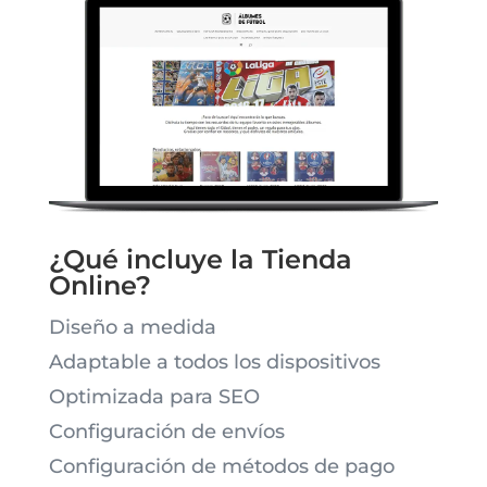
¿Qué incluye la Tienda
Online?
Diseño a medida
Adaptable a todos los dispositivos
Optimizada para SEO
Configuración de envíos
Configuración de métodos de pago