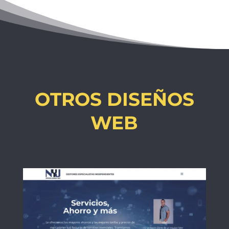
OTROS DISEÑOS
WEB