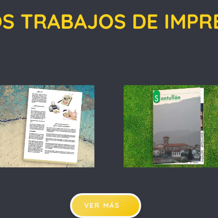
S TRABAJOS DE IMPR
VER MÁS