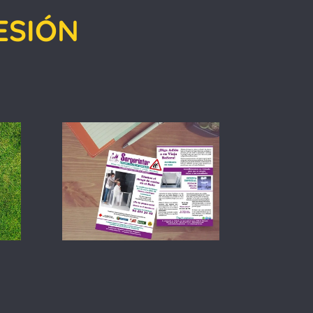
ESIÓN