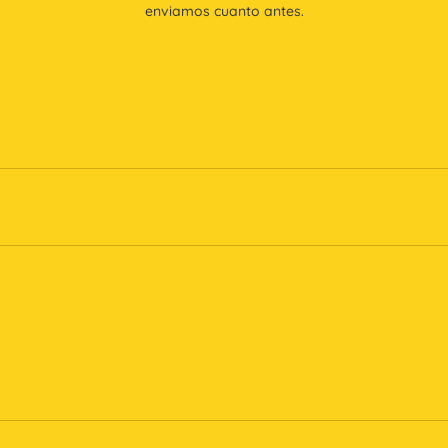
enviamos cuanto antes.