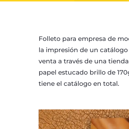
Folleto para empresa de mo
la impresión de un catálogo
venta a través de una tienda
papel estucado brillo de 170
tiene el catálogo en total.