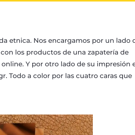
da etnica. Nos encargamos por un lado 
 con los productos de una zapatería de
 online. Y por otro lado de su impresión 
gr. Todo a color por las cuatro caras que