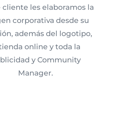
 cliente les elaboramos la
en corporativa desde su
ión, además del logotipo,
 tienda online y toda la
blicidad y Community
Manager.