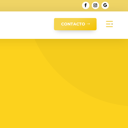
CONTACTO