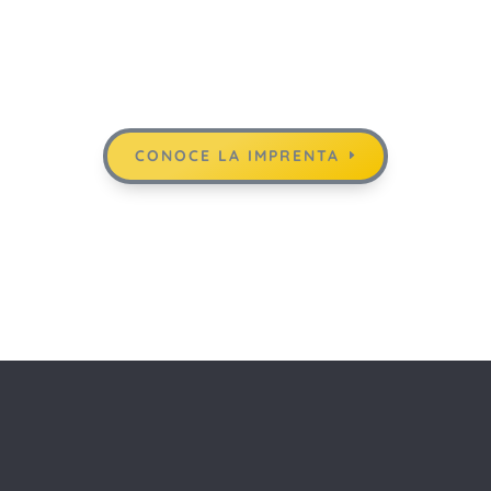
CONOCE LA IMPRENTA