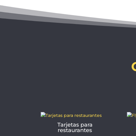
Tarjetas para
restaurantes