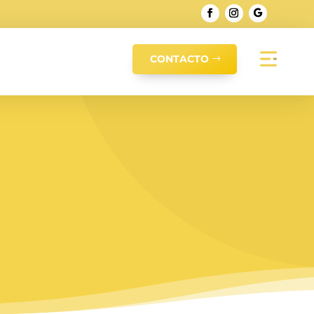
CONTACTO