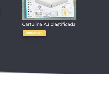
Cartulina A3 plastificada
PUBLICIDAD