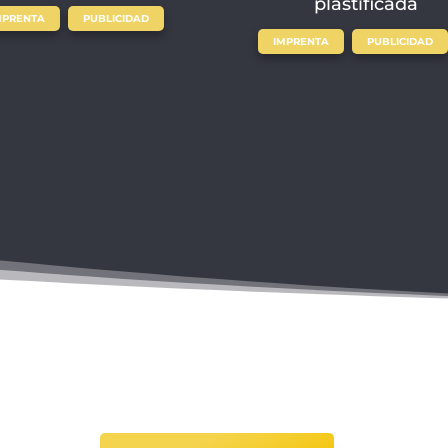
plastificada
,
MPRENTA
PUBLICIDAD
,
IMPRENTA
PUBLICIDAD