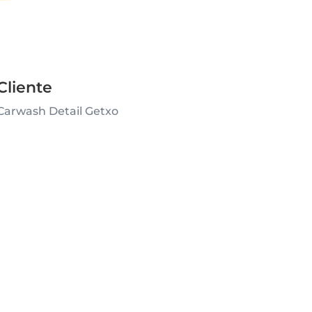
Cliente
Carwash Detail Getxo