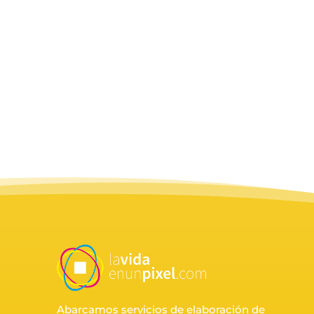
Abarcamos servicios de elaboración de