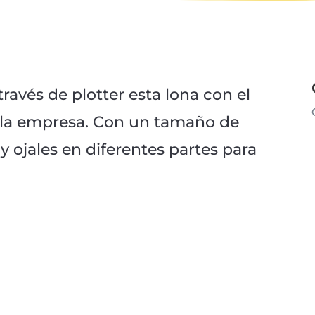
avés de plotter esta lona con el
e la empresa. Con un tamaño de
 ojales en diferentes partes para