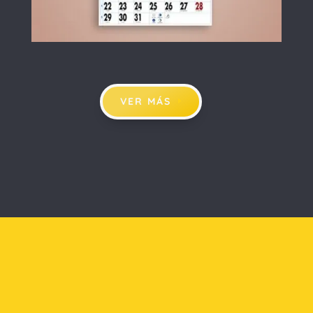
VER MÁS