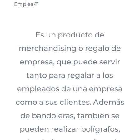
Emplea-T
Es un producto de
merchandising o regalo de
empresa, que puede servir
tanto para regalar a los
empleados de una empresa
como a sus clientes. Además
de bandoleras, también se
pueden realizar bolígrafos,