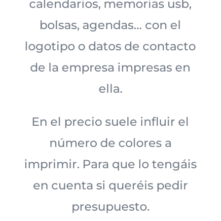
calendarios, memorias usb,
bolsas, agendas… con el
logotipo o datos de contacto
de la empresa impresas en
ella.
En el precio suele influir el
número de colores a
imprimir. Para que lo tengáis
en cuenta si queréis pedir
presupuesto.