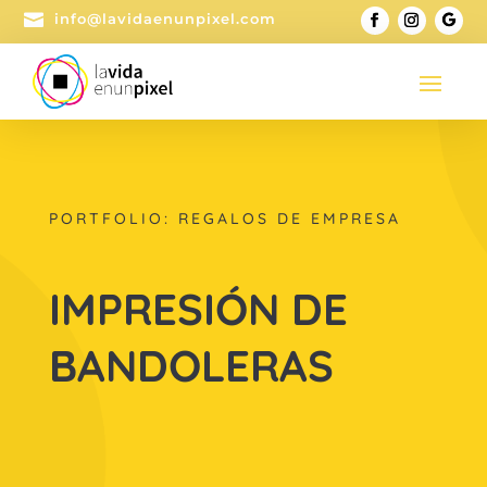

info@lavidaenunpixel.com
PORTFOLIO: REGALOS DE EMPRESA
IMPRESIÓN DE
BANDOLERAS