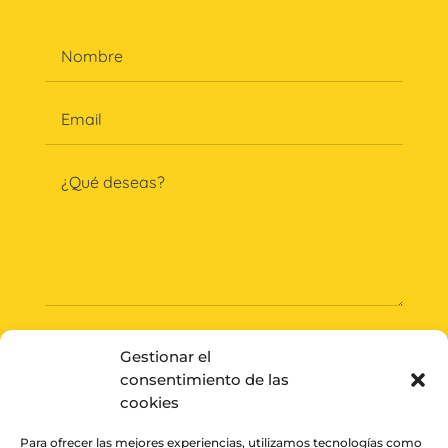
Gestionar el
consentimiento de las
ENVIAR
cookies
Para ofrecer las mejores experiencias, utilizamos tecnologías como