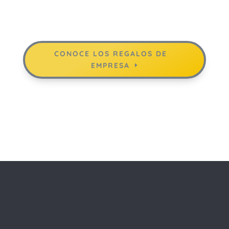
CONOCE LOS REGALOS DE
EMPRESA