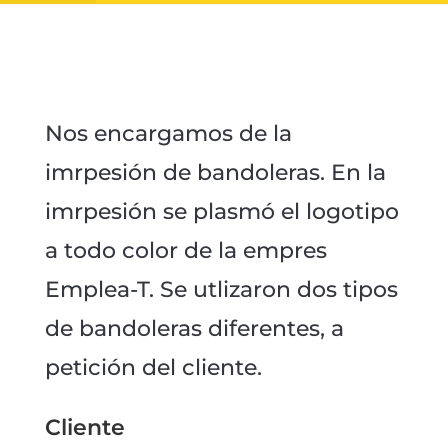
Nos encargamos de la
imrpesión de bandoleras. En la
imrpesión se plasmó el logotipo
a todo color de la empres
Emplea-T. Se utlizaron dos tipos
de bandoleras diferentes, a
petición del cliente.
Cliente