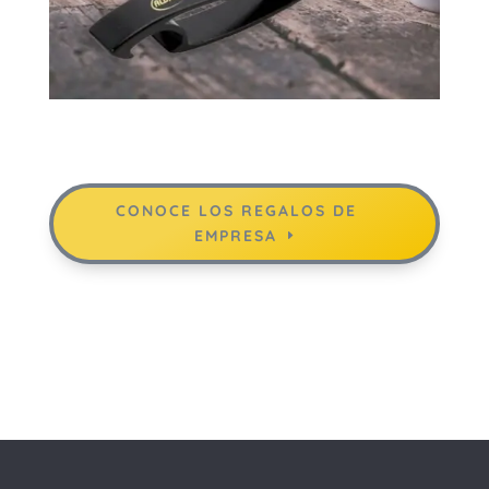
CONOCE LOS REGALOS DE
EMPRESA