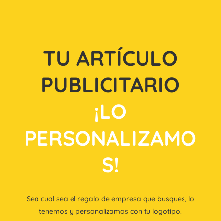
TU ARTÍCULO
PUBLICITARIO
¡LO
PERSONALIZAMO
S!
Sea cual sea el regalo de empresa que busques, lo
tenemos y personalizamos con tu logotipo.