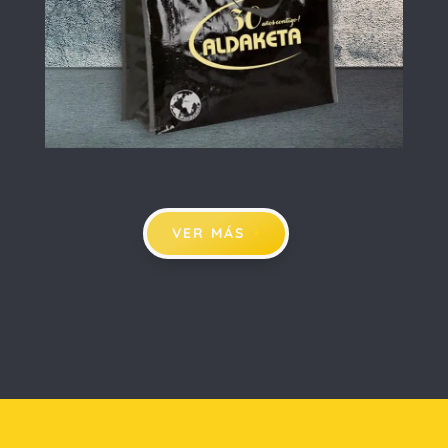
VER MÁS