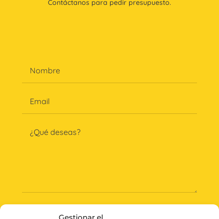
Contáctanos para pedir presupuesto.
Gestionar el