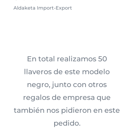
Aldaketa Import-Export
En total realizamos 50
llaveros de este modelo
negro, junto con otros
regalos de empresa que
también nos pidieron en este
pedido.