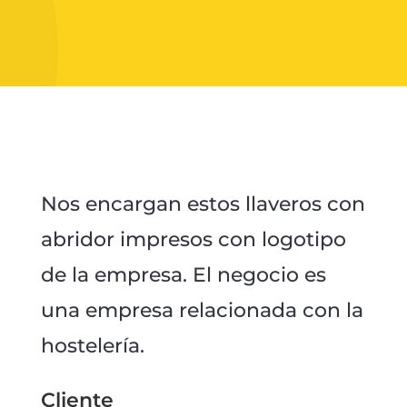
Nos encargan estos llaveros con
abridor impresos con logotipo
de la empresa. El negocio es
una empresa relacionada con la
hostelería.
Cliente