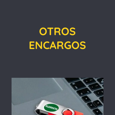
OTROS
ENCARGOS