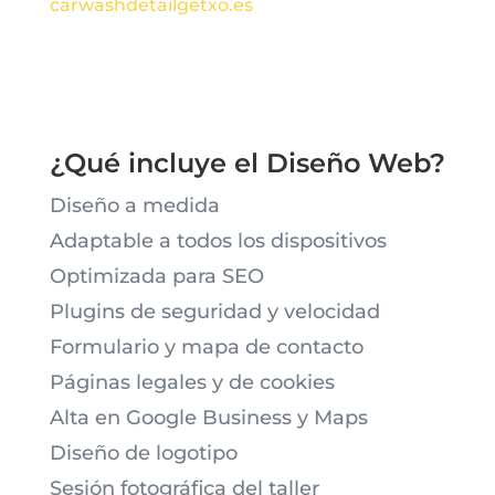
carwashdetailgetxo.es
¿Qué incluye el Diseño Web?
Diseño a medida
Adaptable a todos los dispositivos
Optimizada para SEO
Plugins de seguridad y velocidad
Formulario y mapa de contacto
Páginas legales y de cookies
Alta en Google Business y Maps
Diseño de logotipo
Sesión fotográfica del taller