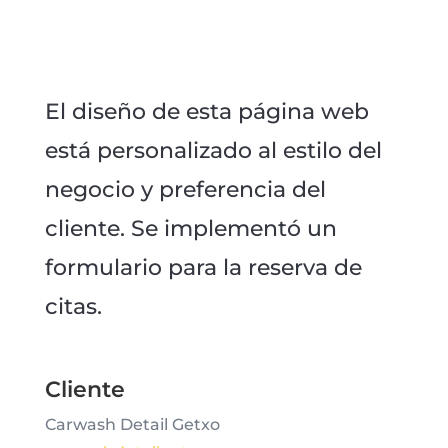
El diseño de esta página web
está personalizado al estilo del
negocio y preferencia del
cliente. Se implementó un
formulario para la reserva de
citas.
Cliente
Carwash Detail Getxo