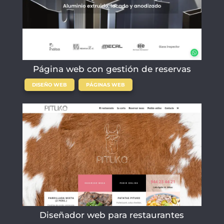
Página web con gestión de reservas
,
DISEÑO WEB
PÁGINAS WEB
Diseñador web para restaurantes