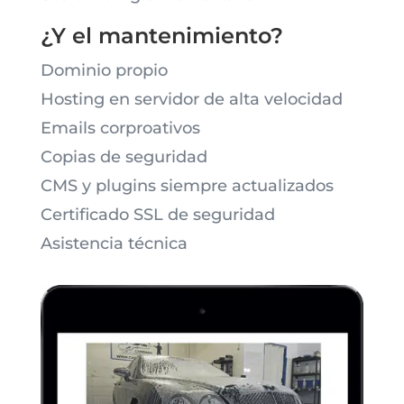
¿Y el mantenimiento?
Dominio propio
Hosting en servidor de alta velocidad
Emails corproativos
Copias de seguridad
CMS y plugins siempre actualizados
Certificado SSL de seguridad
Asistencia técnica