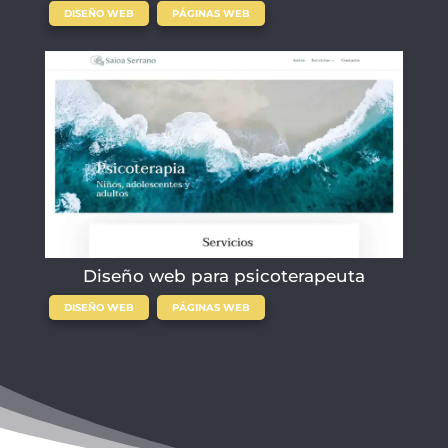
,
DISEÑO WEB
PÁGINAS WEB
Diseño web para psicoterapeuta
,
DISEÑO WEB
PÁGINAS WEB