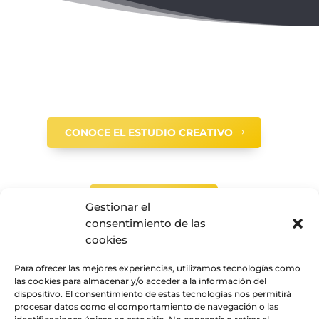
CONOCE EL ESTUDIO CREATIVO
CONTÁCTANOS
Gestionar el
consentimiento de las
cookies
Para ofrecer las mejores experiencias, utilizamos tecnologías como
las cookies para almacenar y/o acceder a la información del
dispositivo. El consentimiento de estas tecnologías nos permitirá
procesar datos como el comportamiento de navegación o las