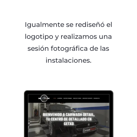
Igualmente se rediseñó el
logotipo y realizamos una
sesión fotográfica de las
instalaciones.