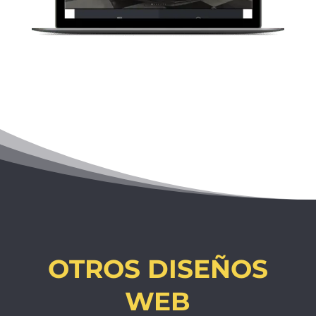
OTROS DISEÑOS
WEB