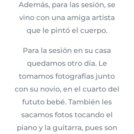
Además, para las sesión, se
vino con una amiga artista
que le pintó el cuerpo.
Para la sesión en su casa
quedamos otro día. Le
tomamos fotografías junto
con su novio, en el cuarto del
fututo bebé. También les
sacamos fotos tocando el
piano y la guitarra, pues son