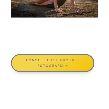
CONOCE EL ESTUDIO DE
FOTOGRAFÍA