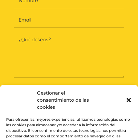
Gestionar el
consentimiento de las
ENVIAR
cookies
Para ofrecer las mejores experiencias, utilizamos tecnologías como
las cookies para almacenar y/o acceder a la información del
dispositivo. El consentimiento de estas tecnologías nos permitirá
procesar datos como el comportamiento de navegación o las