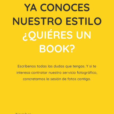
YA CONOCES
NUESTRO ESTILO
¿QUIÉRES UN
BOOK?
Escríbenos todas las dudas que tengas. Y si te
interesa contratar nuestro servicio fotográfico,
concretamos la sesión de fotos contigo.