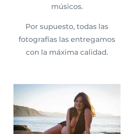
músicos.
Por supuesto, todas las
fotografías las entregamos
con la máxima calidad.