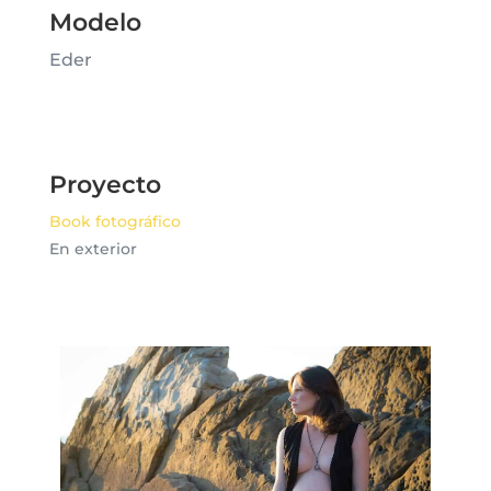
Modelo
Eder
Proyecto
Book fotográfico
En exterior