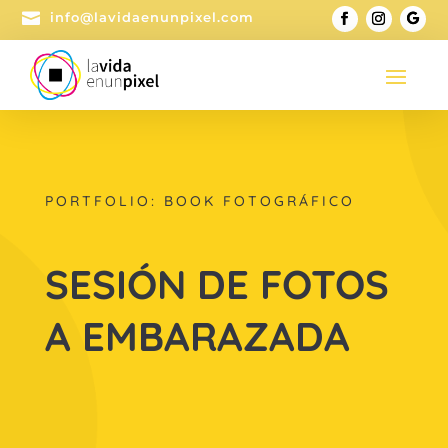

info@lavidaenunpixel.com
PORTFOLIO: BOOK FOTOGRÁFICO
SESIÓN DE FOTOS
A EMBARAZADA