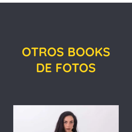
OTROS BOOKS
DE FOTOS