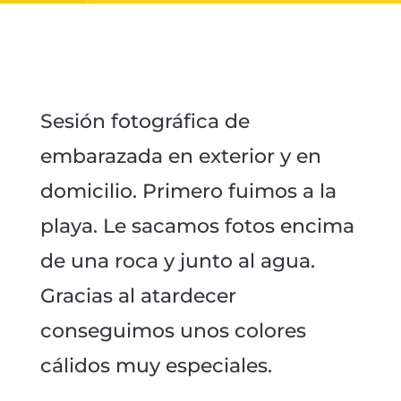
Sesión fotográfica de
embarazada en exterior y en
domicilio. Primero fuimos a la
playa. Le sacamos fotos encima
de una roca y junto al agua.
Gracias al atardecer
conseguimos unos colores
cálidos muy especiales.