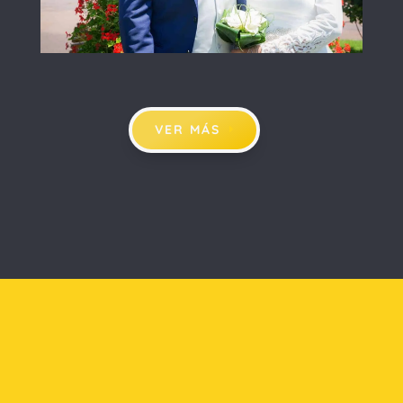
VER MÁS