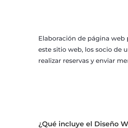
Elaboración de página web p
este sitio web, los socio de 
realizar reservas y enviar me
¿Qué incluye el Diseño 