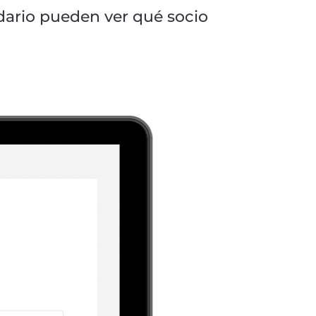
ndario pueden ver qué socio