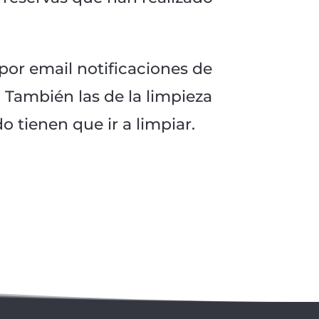
 por email notificaciones de
 También las de la limpieza
o tienen que ir a limpiar.