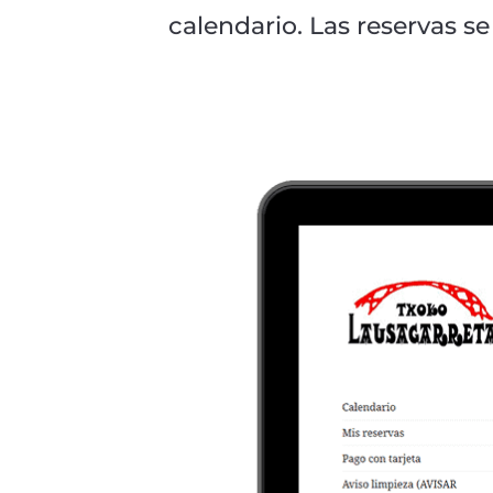
calendario. Las reservas s