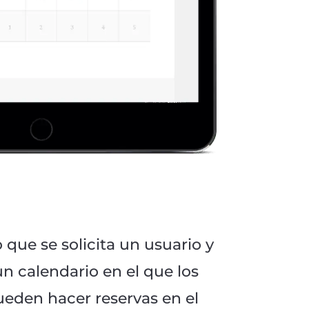
 que se solicita un usuario y
un calendario en el que los
ueden hacer reservas en el