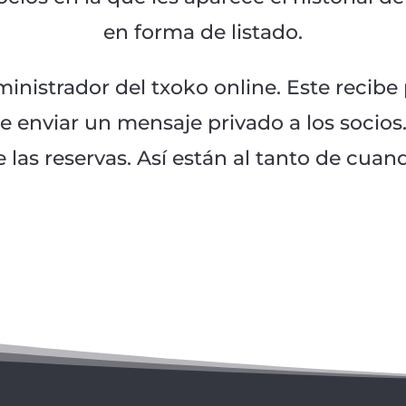
en forma de listado.
ministrador del txoko online. Este recibe
e enviar un mensaje privado a los socios.
 las reservas. Así están al tanto de cuand