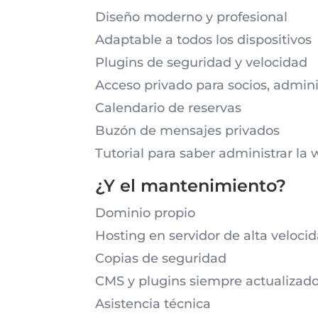
Diseño moderno y profesional
Adaptable a todos los dispositivos
Plugins de seguridad y velocidad
Acceso privado para socios, admini
Calendario de reservas
Buzón de mensajes privados
Tutorial para saber administrar la
¿Y el mantenimiento?
Dominio propio
Hosting en servidor de alta veloci
Copias de seguridad
CMS y plugins siempre actualizad
Asistencia técnica