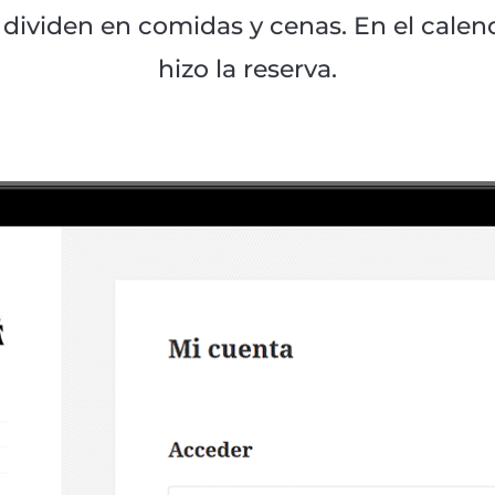
e dividen en comidas y cenas. En el cale
hizo la reserva.