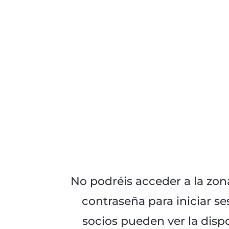
No podréis acceder a la zona
contraseña para iniciar se
socios pueden ver la disp