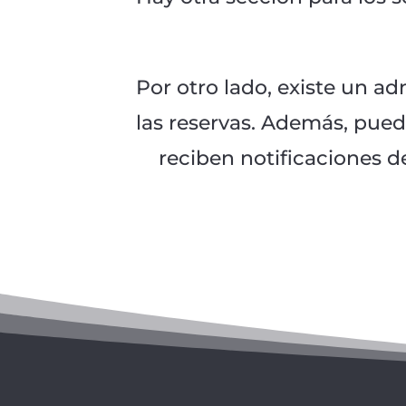
Por otro lado, existe un ad
las reservas. Además, pued
reciben notificaciones de