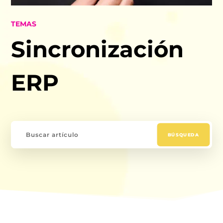
TEMAS
Sincronización
ERP