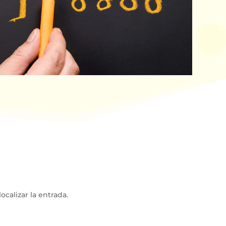
ocalizar la entrada.