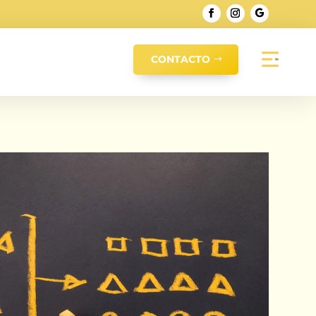
CONTACTO