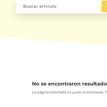
No se encontraron resultado
La página solicitada no pudo encontrarse. Tr