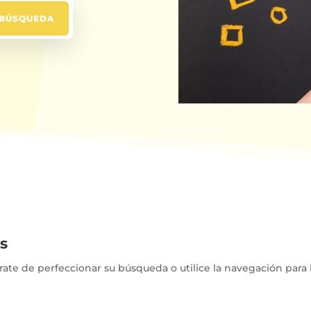
s
ate de perfeccionar su búsqueda o utilice la navegación para l