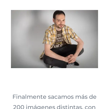
Finalmente sacamos más de
200 imágenes distintas, con