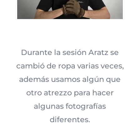
Durante la sesión Aratz se
cambió de ropa varias veces,
además usamos algún que
otro atrezzo para hacer
algunas fotografías
diferentes.