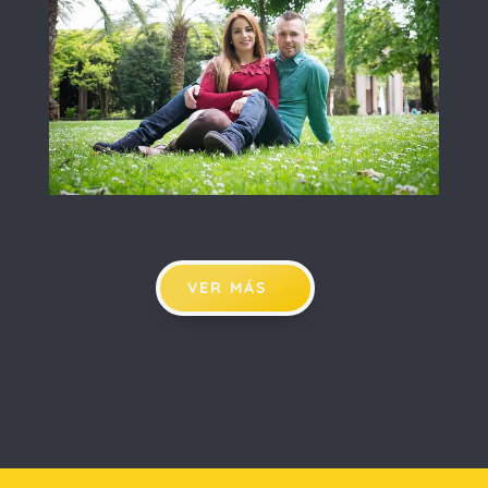
VER MÁS