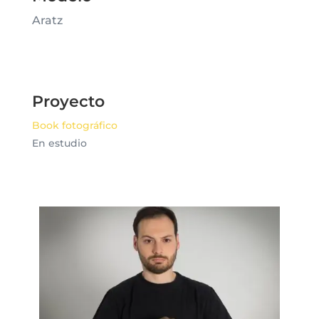
Aratz
Proyecto
Book fotográfico
En estudio