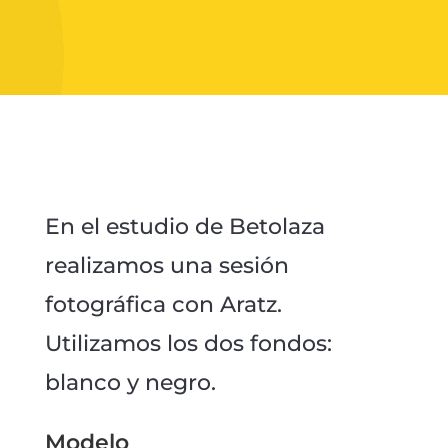
En el estudio de Betolaza
realizamos una sesión
fotográfica con Aratz.
Utilizamos los dos fondos:
blanco y negro.
Modelo