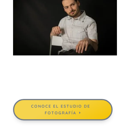
CONOCE EL ESTUDIO DE
FOTOGRAFÍA