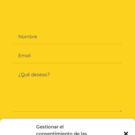
Gestionar el
consentimiento de las