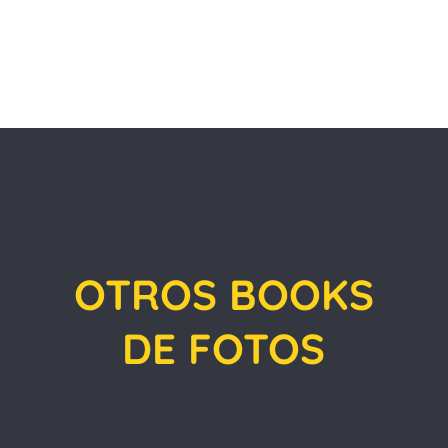
OTROS BOOKS
DE FOTOS