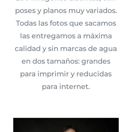
poses y planos muy variados.
Todas las fotos que sacamos
las entregamos a máxima
calidad y sin marcas de agua
en dos tamaños: grandes
para imprimir y reducidas
para internet.