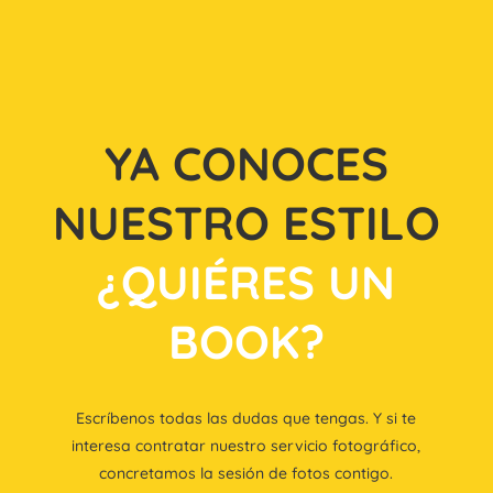
YA CONOCES
NUESTRO ESTILO
¿QUIÉRES UN
BOOK?
Escríbenos todas las dudas que tengas. Y si te
interesa contratar nuestro servicio fotográfico,
concretamos la sesión de fotos contigo.