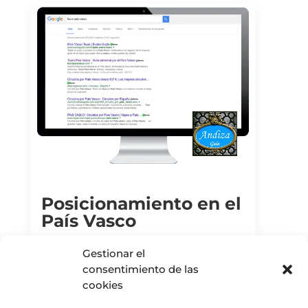
Posicionamiento en el
País Vasco
,
Gestionar el
MARKETING DIGITAL
POSICIONAMIENTO SEO
consentimiento de las
cookies