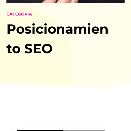
CATEGORÍA
Posicionamien
to SEO