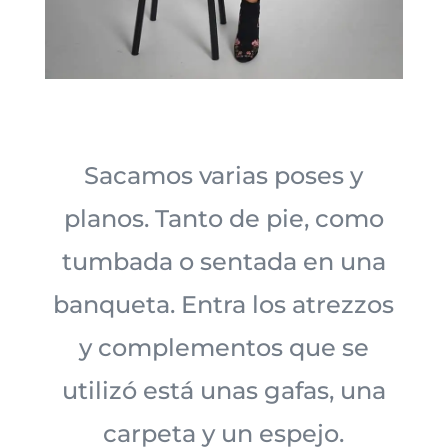
Sacamos varias poses y
planos. Tanto de pie, como
tumbada o sentada en una
banqueta. Entra los atrezzos
y complementos que se
utilizó está unas gafas, una
carpeta y un espejo.