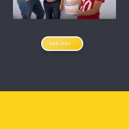
VER MÁS