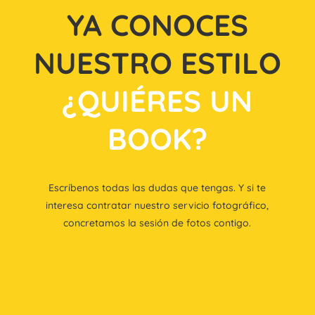
YA CONOCES
NUESTRO ESTILO
¿QUIÉRES UN
BOOK?
Escríbenos todas las dudas que tengas. Y si te
interesa contratar nuestro servicio fotográfico,
concretamos la sesión de fotos contigo.