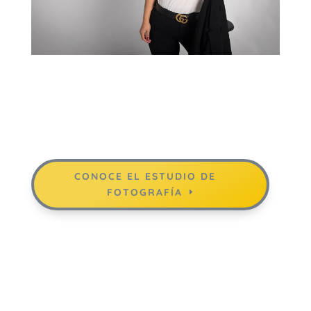
CONOCE EL ESTUDIO DE
FOTOGRAFÍA