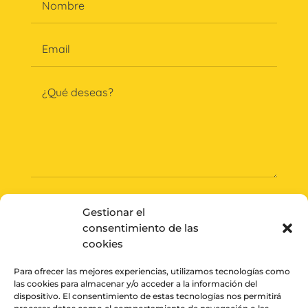
Gestionar el
consentimiento de las
ENVIAR
cookies
Para ofrecer las mejores experiencias, utilizamos tecnologías como
las cookies para almacenar y/o acceder a la información del
dispositivo. El consentimiento de estas tecnologías nos permitirá