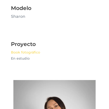
Modelo
Sharon
Proyecto
Book fotográfico
En estudio