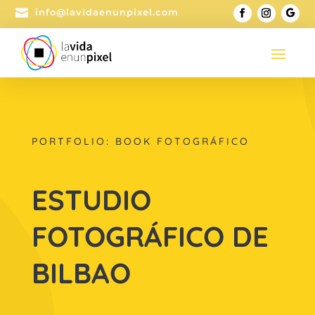

info@lavidaenunpixel.com
PORTFOLIO: BOOK FOTOGRÁFICO
ESTUDIO
FOTOGRÁFICO DE
BILBAO