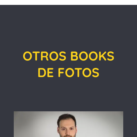
OTROS BOOKS
DE FOTOS