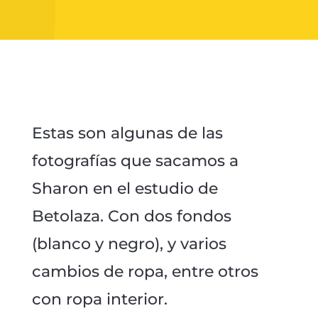
Estas son algunas de las
fotografías que sacamos a
Sharon en el estudio de
Betolaza. Con dos fondos
(blanco y negro), y varios
cambios de ropa, entre otros
con ropa interior.