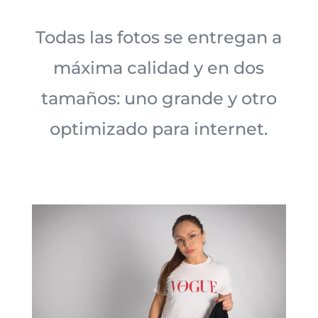
Todas las fotos se entregan a
máxima calidad y en dos
tamaños: uno grande y otro
optimizado para internet.