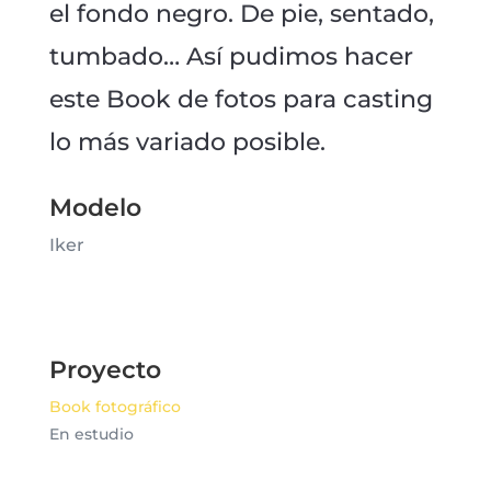
el fondo negro. De pie, sentado,
tumbado… Así pudimos hacer
este Book de fotos para casting
lo más variado posible.
Modelo
Iker
Proyecto
Book fotográfico
En estudio