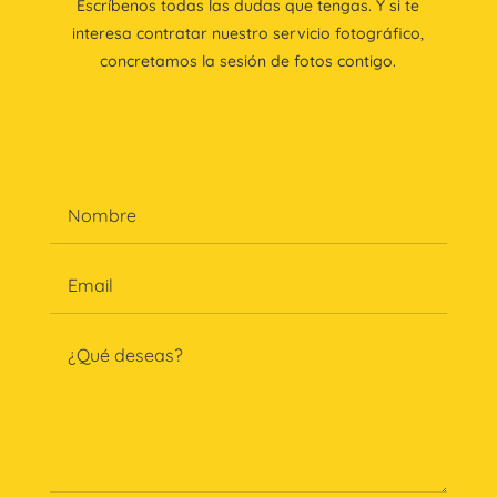
Escríbenos todas las dudas que tengas. Y si te
interesa contratar nuestro servicio fotográfico,
concretamos la sesión de fotos contigo.