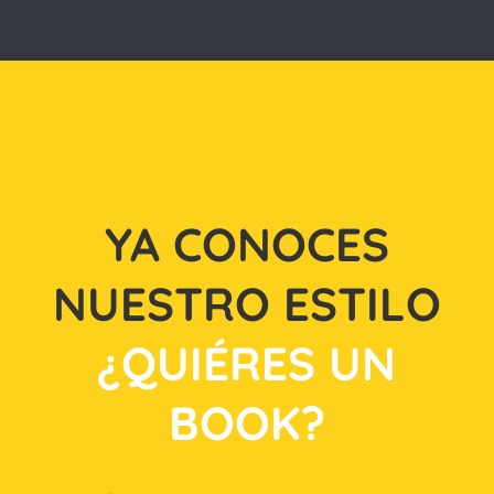
YA CONOCES
NUESTRO ESTILO
¿QUIÉRES UN
BOOK?