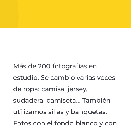
Más de 200 fotografías en
estudio. Se cambió varias veces
de ropa: camisa, jersey,
sudadera, camiseta… También
utilizamos sillas y banquetas.
Fotos con el fondo blanco y con