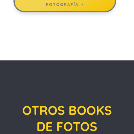
FOTOGRAFÍA
OTROS BOOKS
DE FOTOS