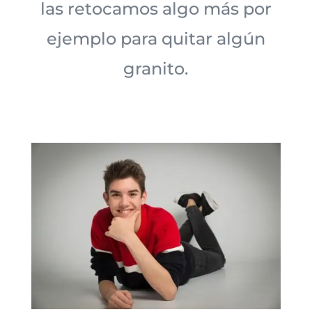
las retocamos algo más por
ejemplo para quitar algún
granito.