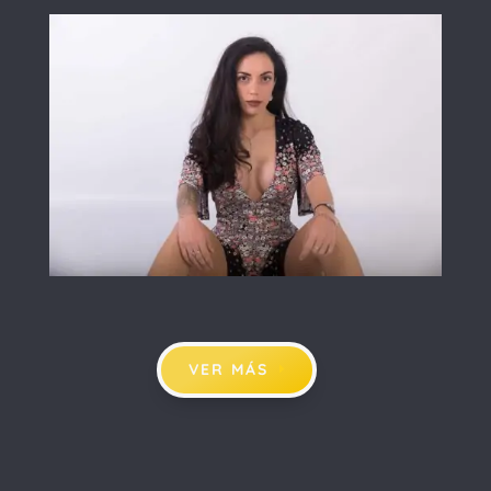
VER MÁS