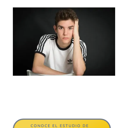
CONOCE EL ESTUDIO DE