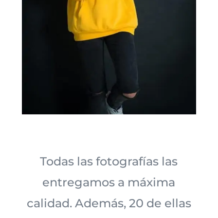
Todas las fotografías las
entregamos a máxima
calidad. Además, 20 de ellas